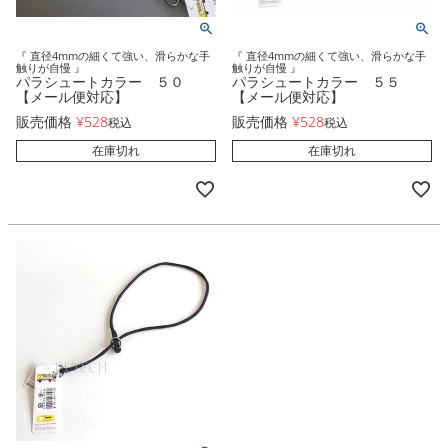
『 直径4mmの細くて強い、滑らかな手
『 直径4mmの細くて強い、滑らかな手
触りが自慢 』
触りが自慢 』
パラシュートカラー ５０
パラシュートカラー ５５
【メール便対応】
【メール便対応】
販売価格
¥
528
販売価格
¥
528
税込
税込
在庫切れ
在庫切れ