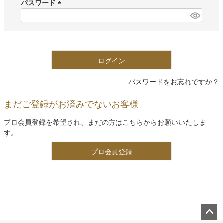
須
パスワード
)
(
必
須
)
ログイン
パスワードをお忘れですか？
まだご登録がお済みでないお客様
プロ会員登録を希望され、まだの方はこちらからお願いいたしま
す。
プロ会員登録