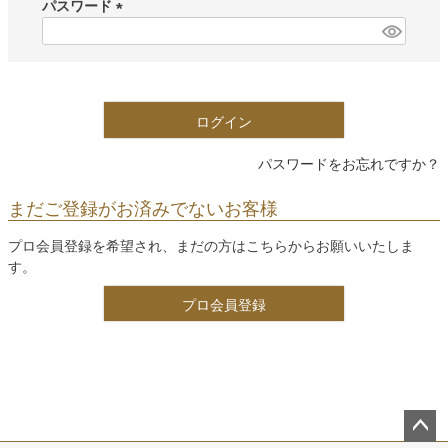
須
パスワード
)
(
必
須
)
ログイン
パスワードをお忘れですか？
まだご登録がお済みでないお客様
プロ会員登録を希望され、まだの方はこちらからお願いいたしま
す。
プロ会員登録