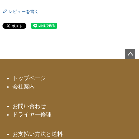
レビューを書く
ペー
ジト
ップ
トップページ
へ
会社案内
お問い合わせ
ドライヤー修理
お支払い方法と送料