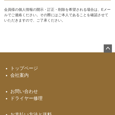
会員様の個人情報の開示・訂正・削除を希望される場合は、Eメー
ルでご連絡ください。その際にはご本人であることを確認させて
いただきますので、ご了承ください。
ペー
ジト
ップ
トップページ
へ
会社案内
お問い合わせ
ドライヤー修理
お支払い方法と送料