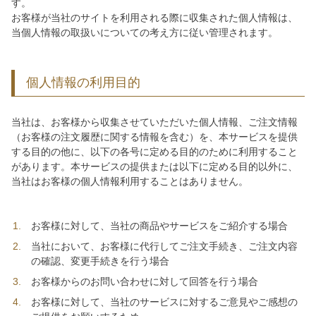
す。
お客様が当社のサイトを利用される際に収集された個人情報は、
当個人情報の取扱いについての考え方に従い管理されます。
個人情報の利用目的
当社は、お客様から収集させていただいた個人情報、ご注文情報
（お客様の注文履歴に関する情報を含む）を、本サービスを提供
する目的の他に、以下の各号に定める目的のために利用すること
があります。本サービスの提供または以下に定める目的以外に、
当社はお客様の個人情報利用することはありません。
お客様に対して、当社の商品やサービスをご紹介する場合
当社において、お客様に代行してご注文手続き、ご注文内容
の確認、変更手続きを行う場合
お客様からのお問い合わせに対して回答を行う場合
お客様に対して、当社のサービスに対するご意見やご感想の