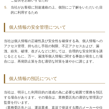
ご提供をお願いするため
当社がお客様に別途連絡の上、個別にご了解をいただいた目
的に利用するため
個人情報の安全管理について
当社は個人情報の正確性及び安全性を確保する為、個人情報への
アクセス管理、持ち出し手段の制限、不正アクセスおよび、漏
洩、紛失、破壊、改ざんなどに対しては、合理的な安全対策を講
じるとともに、万一、漏洩等個人情報に関する事故が発生した場
合には、再発防止策を含む適切な対策を速やかに講じます。
個人情報の預託について
当社は、明示した利用目的の達成の為に必要な範囲で業務を預託
する場合があります。その場合は、業務委託先の適切な管理及び
監督を行います。
（業務委託先とは、運送業者、直送で発送する際のメーカーや仕