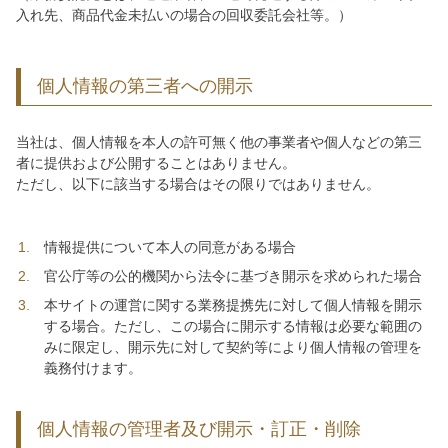
入れ先、商品代金未払いの場合の回収委託会社等。）
個人情報の第三者への開示
当社は、個人情報を本人の許可無く他の事業者や個人などの第三
者に提供および公開することはありません。
ただし、以下に該当する場合はその限りではありません。
情報提供について本人の同意がある場合
官公庁等の公的機関から法令に基づき開示を求められた場合
本サイトの運営に関する業務提携先に対して個人情報を開示
する場合。ただし、この場合に開示する情報は必要な範囲の
みに限定し、開示先に対して契約等により個人情報の管理を
義務付けます。
個人情報の管理者及び開示・訂正・削除