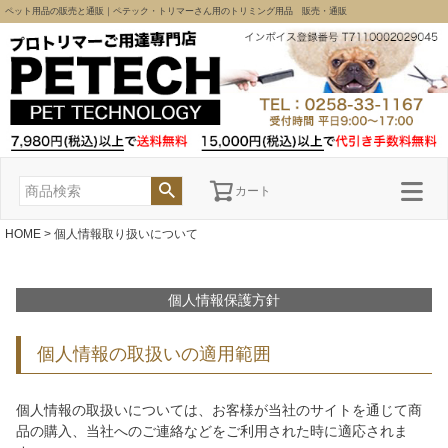
ペット用品の販売と通販｜ペテック・トリマーさん用のトリミング用品 販売・通販
カート
HOME
個人情報取り扱いについて
個人情報保護方針
個人情報の取扱いの適用範囲
個人情報の取扱いについては、お客様が当社のサイトを通じて商
品の購入、当社へのご連絡などをご利用された時に適応されま