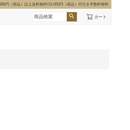
,980円（税込）以上送料無料/15,000円（税込）代引き手数料無料
カート