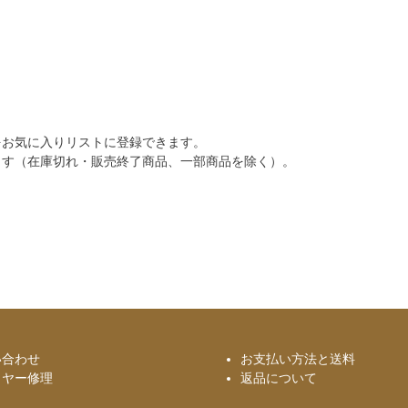
をお気に入りリストに登録できます。
ます（在庫切れ・販売終了商品、一部商品を除く）。
い合わせ
お支払い方法と送料
イヤー修理
返品について