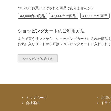
ついでにお買い上げされる商品はありませんか？
¥3,000台の商品
¥2,000台の商品
¥1,000台の商品
ショッピングカートのご利用方法
あとで買うリンクから、ショッピングカートに入れた商品
お気に入りリストから直接ショッピングカートに入れられ
ショッピングを続ける
トップページ
お問
会社案内
ドラ