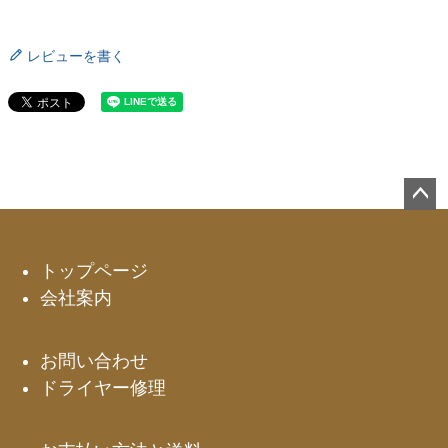
レビューを書く
ペー
ジト
ップ
トップページ
へ
会社案内
お問い合わせ
ドライヤー修理