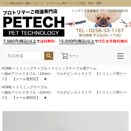
ペット用品の販売と通販｜ペテック・トリマーさん用のトリミング用品 販売・通販
カート
HOME
トリミングテーブル
トリミングテーブル用アーム
細めアジャスタブル（10mm） マルチピンストライプ 【トリミング用リー
ド】 【メール便対応】 ★
HOME
トリミングテーブル
細めアジャスタブル（10mm） マルチピンストライプ 【トリミング用リー
ド】 【メール便対応】 ★