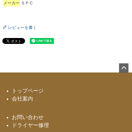
メーカー
ＳＰＣ
レビューを書く
ペー
ジト
ップ
トップページ
へ
会社案内
お問い合わせ
ドライヤー修理