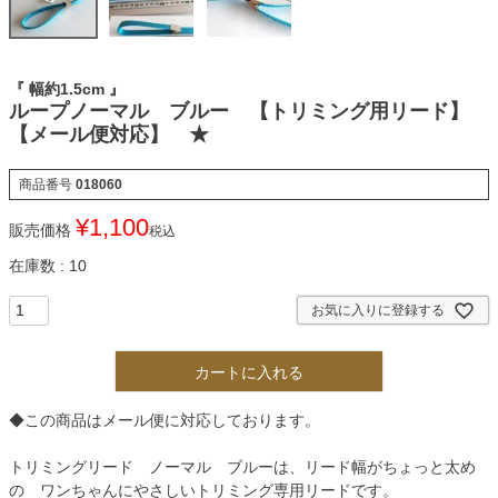
『 幅約1.5cm 』
ループノーマル ブルー 【トリミング用リード】
【メール便対応】 ★
商品番号
018060
¥
1,100
販売価格
税込
在庫数
10
お気に入りに登録する
カートに入れる
◆この商品はメール便に対応しております。
トリミングリード ノーマル ブルーは、リード幅がちょっと太め
の ワンちゃんにやさしいトリミング専用リードです。