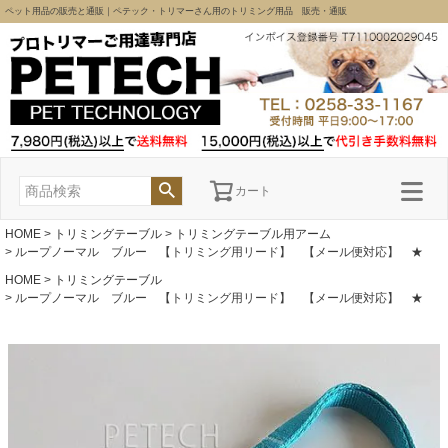
ペット用品の販売と通販｜ペテック・トリマーさん用のトリミング用品 販売・通販
カート
HOME
トリミングテーブル
トリミングテーブル用アーム
ループノーマル ブルー 【トリミング用リード】 【メール便対応】 ★
HOME
トリミングテーブル
ループノーマル ブルー 【トリミング用リード】 【メール便対応】 ★