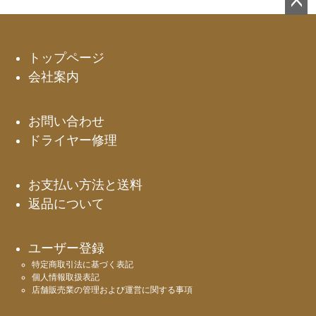
ペー
ジト
ップ
トップページ
へ
会社案内
お問い合わせ
ドライヤー修理
お支払い方法と送料
返品について
ユーザー登録
特定商取引法に基づく表記
個人情報取扱表記
店舗販売業の管理および運営に関する事項