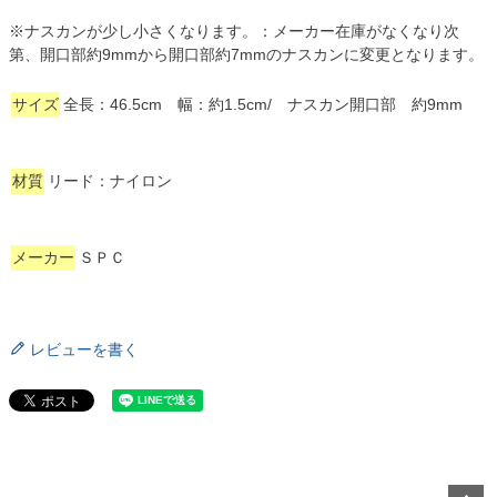
※ナスカンが少し小さくなります。：メーカー在庫がなくなり次
第、開口部約9mmから開口部約7mmのナスカンに変更となります。
サイズ
全長：46.5cm 幅：約1.5cm/ ナスカン開口部 約9mm
材質
リード：ナイロン
メーカー
ＳＰＣ
レビューを書く