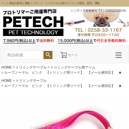
ペット用品の販売と通販｜ペテック・トリマーさん用のトリミング用品 販売・通販
カート
HOME
トリミングテーブル
トリミングテーブル用アーム
ループノーマル ピンク 【トリミング用リード】 【メール便対応】 ★
HOME
トリミングテーブル
ループノーマル ピンク 【トリミング用リード】 【メール便対応】 ★