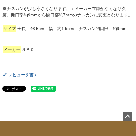
※ナスカンが少し小さくなります。：メーカー在庫がなくなり次
第、開口部約9mmから開口部約7mmのナスカンに変更となります。
サイズ
全長：46.5cm 幅：約1.5cm/ ナスカン開口部 約9mm
メーカー
ＳＰＣ
レビューを書く
ペー
ジト