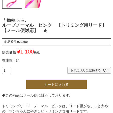
『 幅約1.5cm 』
ループノーマル ピンク 【トリミング用リード】
【メール便対応】 ★
商品番号
020250
¥
1,100
販売価格
税込
在庫数
14
お気に入りに登録する
カートに入れる
◆この商品はメール便に対応しております。
トリミングリード ノーマル ピンクは、リード幅がちょっと太め
の ワンちゃんにやさしいトリミング専用リードです。