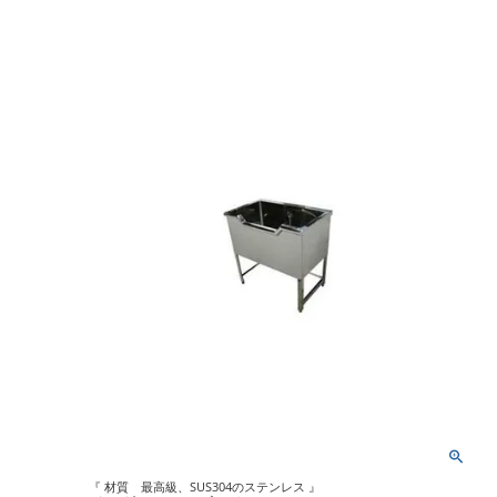
『 材質 最高級、SUS304のステンレス 』