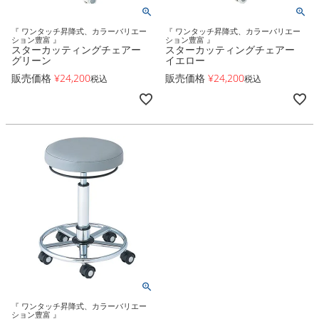
『 ワンタッチ昇降式、カラーバリエー
『 ワンタッチ昇降式、カラーバリエー
ション豊富 』
ション豊富 』
スターカッティングチェアー
スターカッティングチェアー
グリーン
イエロー
販売価格
¥
24,200
販売価格
¥
24,200
税込
税込
『 ワンタッチ昇降式、カラーバリエー
ション豊富 』