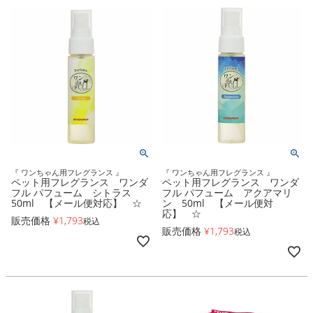
『 ワンちゃん用フレグランス 』
『 ワンちゃん用フレグランス 』
ペット用フレグランス ワンダ
ペット用フレグランス ワンダ
フル パフューム シトラス
フル パフューム アクアマリ
50ml 【メール便対応】 ☆
ン 50ml 【メール便対
応】 ☆
販売価格
¥
1,793
税込
販売価格
¥
1,793
税込