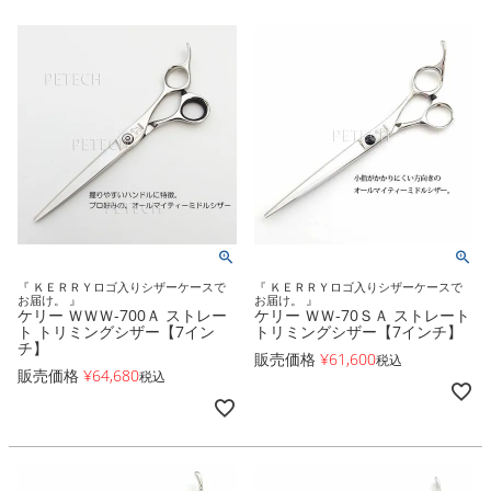
『 ＫＥＲＲＹロゴ入りシザーケースで
『 ＫＥＲＲＹロゴ入りシザーケースで
お届け。 』
お届け。 』
ケリー ＷＷＷ-700Ａ ストレー
ケリー ＷＷ-70ＳＡ ストレート
ト トリミングシザー【7イン
トリミングシザー【7インチ】
チ】
販売価格
¥
61,600
税込
販売価格
¥
64,680
税込