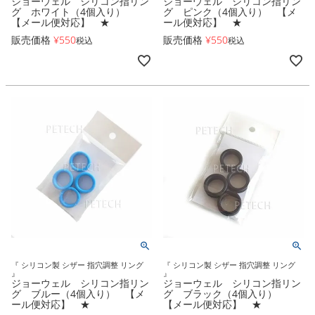
ジョーウェル シリコン指リン
ジョーウェル シリコン指リン
グ ホワイト（4個入り）
グ ピンク（4個入り） 【メ
【メール便対応】 ★
ール便対応】 ★
販売価格
¥
550
販売価格
¥
550
税込
税込
『 シリコン製 シザー 指穴調整 リング
『 シリコン製 シザー 指穴調整 リング
』
』
ジョーウェル シリコン指リン
ジョーウェル シリコン指リン
グ ブルー（4個入り） 【メ
グ ブラック（4個入り）
ール便対応】 ★
【メール便対応】 ★