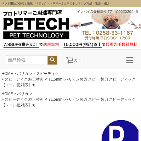
ペット用品の販売と通販｜ペテック・トリマーさん用のトリミング用品 販売・通販
カート
HOME
バリカン
スピーディク
スピーディク 純正替刃 P（1.5mm) バリカン替刃 スピー 替刃 スピーディック
【メール便対応】★
HOME
バリカン
スピーディク 純正替刃 P（1.5mm) バリカン替刃 スピー 替刃 スピーディック
【メール便対応】★