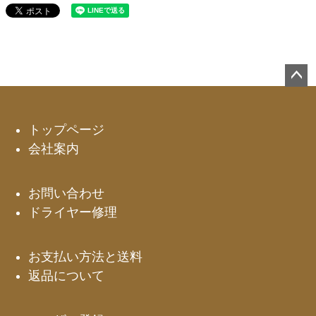
ペー
ジト
ップ
トップページ
へ
会社案内
お問い合わせ
ドライヤー修理
お支払い方法と送料
返品について