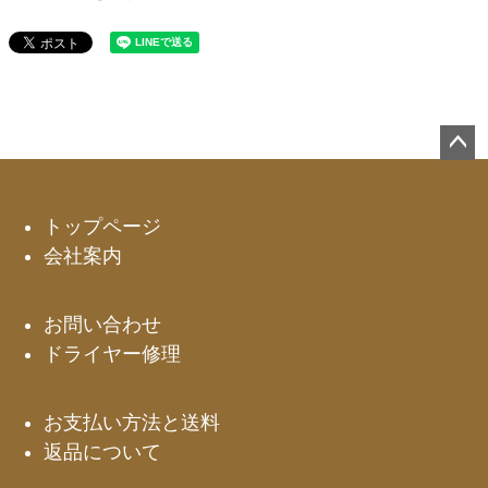
ペー
ジト
ップ
トップページ
へ
会社案内
お問い合わせ
ドライヤー修理
お支払い方法と送料
返品について