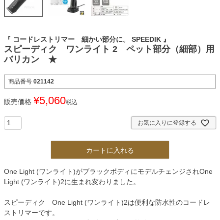
『 コードレストリマー 細かい部分に。 SPEEDIK 』
スピーディク ワンライト 2 ペット部分（細部）用
バリカン ★
商品番号
021142
¥
5,060
販売価格
税込
お気に入りに登録する
カートに入れる
One Light (ワンライト)がブラックボディにモデルチェンジされOne
Light (ワンライト)2に生まれ変わりました。
スピーディク One Light (ワンライト)2は便利な防水性のコードレ
ストリマーです。