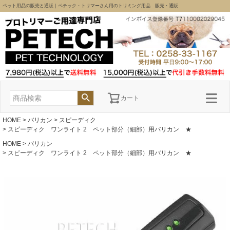
ペット用品の販売と通販｜ペテック・トリマーさん用のトリミング用品 販売・通販
カート
HOME
バリカン
スピーディク
スピーディク ワンライト 2 ペット部分（細部）用バリカン ★
HOME
バリカン
スピーディク ワンライト 2 ペット部分（細部）用バリカン ★