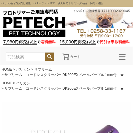
ペット用品の販売と通販｜ペテック・トリマーさん用のトリミング用品 販売・通販
カート
HOME
バリカン
サプリーム
サプリーム コードレスクリッパー DK200EX ペールパープル 1mm付 ★
HOME
バリカン
サプリーム コードレスクリッパー DK200EX ペールパープル 1mm付 ★