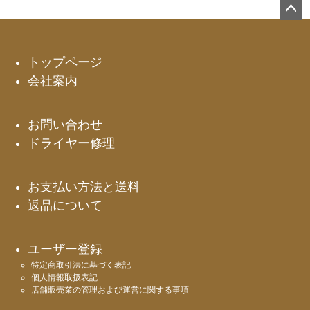
ペー
ジト
ップ
トップページ
へ
会社案内
お問い合わせ
ドライヤー修理
お支払い方法と送料
返品について
ユーザー登録
特定商取引法に基づく表記
個人情報取扱表記
店舗販売業の管理および運営に関する事項