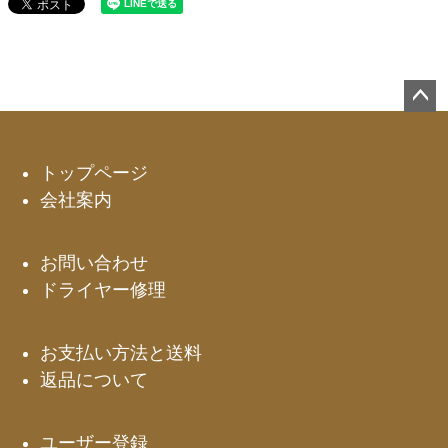
ペー
ジト
ップ
トップページ
へ
会社案内
お問い合わせ
ドライヤー修理
お支払い方法と送料
返品について
ユーザー登録