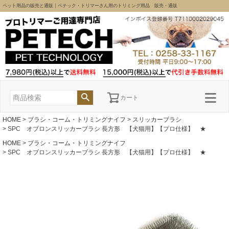
ペット用品の販売と通販｜ペテック・トリマーさん用のトリミング用品 販売・通販
カート
HOME
ブラシ・コーム・トリミングナイフ
スリッカーブラシ
SPC オブロンスリッカーブラシ 長方形 【犬猫用】【プロ仕様】 ★
HOME
ブラシ・コーム・トリミングナイフ
SPC オブロンスリッカーブラシ 長方形 【犬猫用】【プロ仕様】 ★