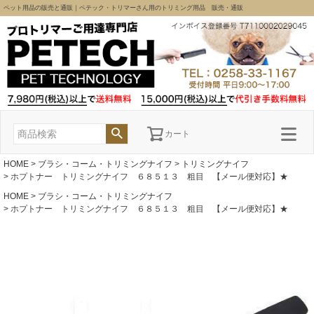
ペット用品の販売と通販｜ペテック・トリマーさん用のトリミング用品 販売・通販
カート
HOME
ブラシ・コーム・トリミングナイフ
トリミングナイフ
ホプトナー トリミングナイフ ６８５１３ 粗目 【メール便対応】★
HOME
ブラシ・コーム・トリミングナイフ
ホプトナー トリミングナイフ ６８５１３ 粗目 【メール便対応】★