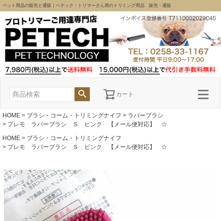
ペット用品の販売と通販｜ペテック・トリマーさん用のトリミング用品 販売・通販
カート
HOME
ブラシ・コーム・トリミングナイフ
ラバーブラシ
プレモ ラバーブラシ Ｓ ピンク 【メール便対応】 ☆
HOME
ブラシ・コーム・トリミングナイフ
プレモ ラバーブラシ Ｓ ピンク 【メール便対応】 ☆