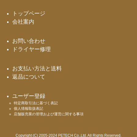
ジト
ップ
トップページ
へ
会社案内
お問い合わせ
ドライヤー修理
お支払い方法と送料
返品について
ユーザー登録
特定商取引法に基づく表記
個人情報取扱表記
店舗販売業の管理および運営に関する事項
Copyright (C) 2005-2024 PETECH Co.,Ltd. All Rights Reserved.