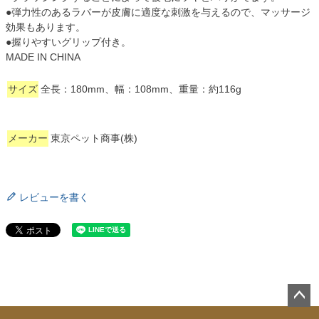
●弾力性のあるラバーが皮膚に適度な刺激を与えるので、マッサージ
効果もあります。
●握りやすいグリップ付き。
MADE IN CHINA
サイズ
全長：180mm、幅：108mm、重量：約116g
メーカー
東京ペット商事(株)
レビューを書く
ペー