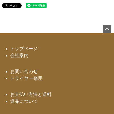
ペー
ジト
ップ
トップページ
へ
会社案内
お問い合わせ
ドライヤー修理
お支払い方法と送料
返品について