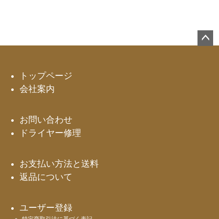
ペー
ジト
ップ
トップページ
へ
会社案内
お問い合わせ
ドライヤー修理
お支払い方法と送料
返品について
ユーザー登録
特定商取引法に基づく表記