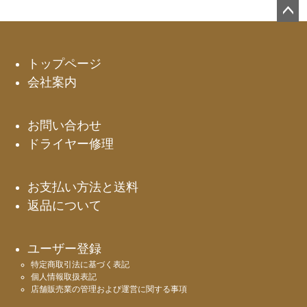
ペー
ジト
ップ
トップページ
へ
会社案内
お問い合わせ
ドライヤー修理
お支払い方法と送料
返品について
ユーザー登録
特定商取引法に基づく表記
個人情報取扱表記
店舗販売業の管理および運営に関する事項