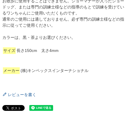
お散歩に使用することはできません。ショーマナーが入ったショー
ドッグ、または専門の訓練士様などの指導のもとで訓練を受けてい
るワンちゃんにご使用いただくものです。
通常のご使用には適しておりません。必ず専門の訓練士様などの指
示に従ってご使用ください。
カラーは、黒・茶よりお選びください。
サイズ
長さ150cm 太さ4mm
メーカー
(株)キンペックスインターナショナル
レビューを書く