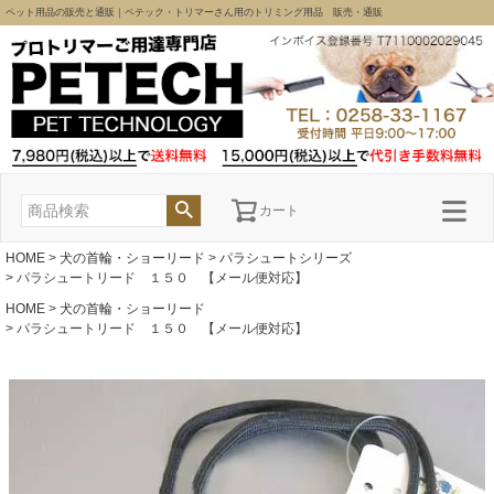
ペット用品の販売と通販｜ペテック・トリマーさん用のトリミング用品 販売・通販
カート
HOME
犬の首輪・ショーリード
パラシュートシリーズ
パラシュートリード １５０ 【メール便対応】
HOME
犬の首輪・ショーリード
パラシュートリード １５０ 【メール便対応】