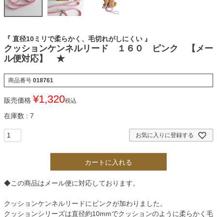
『 直径10ミリで柔らかく、毛切れがしにくい 』
クッションケンネルリード １６０ ピンク 【メー
ル便対応】 ★
商品番号
018761
¥
1,320
販売価格
税込
在庫数
7
お気に入りに登録する
カートに入れる
◆この商品はメール便に対応しております。
クッションケンネルリードにピンクが加わりました。
クッションシリーズは直径約10mmでクッションのように柔らかく毛