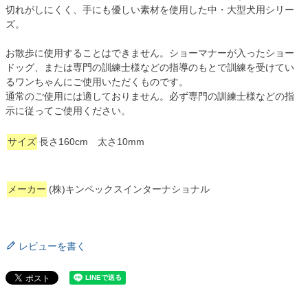
切れがしにくく、手にも優しい素材を使用した中・大型犬用シリー
ズ。
お散歩に使用することはできません。ショーマナーが入ったショー
ドッグ、または専門の訓練士様などの指導のもとで訓練を受けてい
るワンちゃんにご使用いただくものです。
通常のご使用には適しておりません。必ず専門の訓練士様などの指
示に従ってご使用ください。
サイズ
長さ160cm 太さ10mm
メーカー
(株)キンペックスインターナショナル
レビューを書く