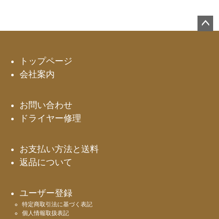
ペー
ジト
ップ
トップページ
へ
会社案内
お問い合わせ
ドライヤー修理
お支払い方法と送料
返品について
ユーザー登録
特定商取引法に基づく表記
個人情報取扱表記