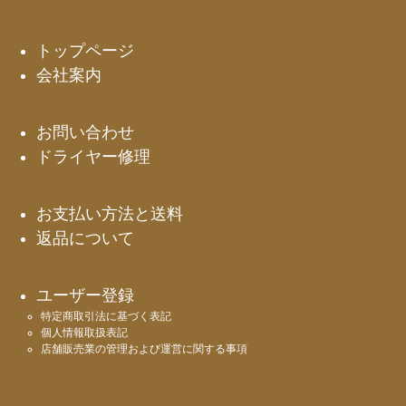
ペー
ジト
ップ
トップページ
へ
会社案内
お問い合わせ
ドライヤー修理
お支払い方法と送料
返品について
ユーザー登録
特定商取引法に基づく表記
個人情報取扱表記
店舗販売業の管理および運営に関する事項