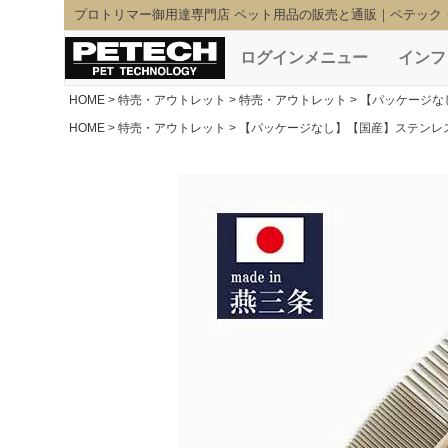
プロトリマー御用達専門店 ペット用品の販売と通販｜ペテック
ログインメニュー
インフ
HOME
特売・アウトレット
特売・アウトレット
【パッケージな
HOME
特売・アウトレット
【パッケージなし】【国産】ステンレ