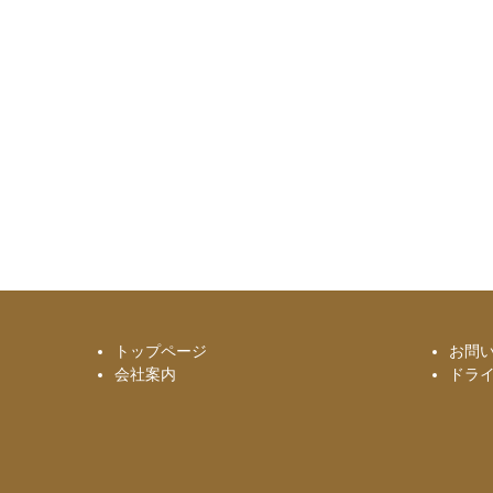
トップページ
お問
会社案内
ドラ