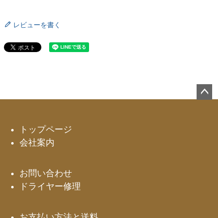
レビューを書く
ペー
ジト
ップ
トップページ
へ
会社案内
お問い合わせ
ドライヤー修理
お支払い方法と送料