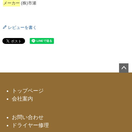
メーカー
(株)市瀬
レビューを書く
ペー
ジト
ップ
トップページ
へ
会社案内
お問い合わせ
ドライヤー修理