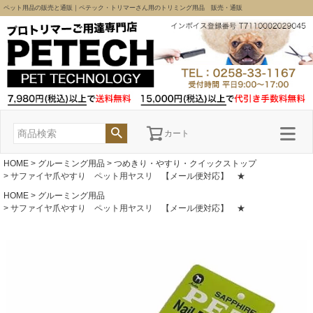
ペット用品の販売と通販｜ペテック・トリマーさん用のトリミング用品 販売・通販
カート
HOME
グルーミング用品
つめきり・やすり・クイックストップ
サファイヤ爪やすり ペット用ヤスリ 【メール便対応】 ★
HOME
グルーミング用品
サファイヤ爪やすり ペット用ヤスリ 【メール便対応】 ★