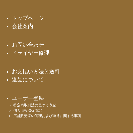
ペー
ジト
ップ
トップページ
へ
会社案内
お問い合わせ
ドライヤー修理
お支払い方法と送料
返品について
ユーザー登録
特定商取引法に基づく表記
個人情報取扱表記
店舗販売業の管理および運営に関する事項