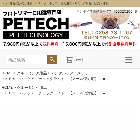
ペット用品の販売と通販｜ペテック・トリマーさん用のトリミング用品 販売・通販
カート
HOME
グルーミング用品
デンタルケア・スケラー
ＫＰＳ ハノケア チェックライト 【メール便対応】 ★
HOME
グルーミング用品
ＫＰＳ ハノケア チェックライト 【メール便対応】 ★