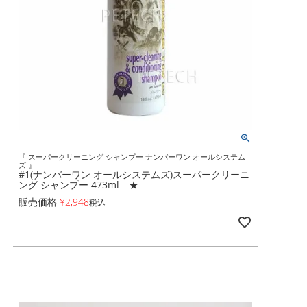
『 スーパークリーニング シャンプー ナンバーワン オールシステム
ズ 』
#1(ナンバーワン オールシステムズ)スーパークリーニ
ング シャンプー 473ml ★
販売価格
¥
2,948
税込