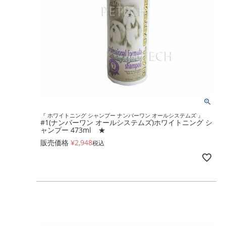
『 ホワイトニング シャンプー ナンバーワン オールシステムズ 』
#1(ナンバーワン オールシステムズ)ホワイトニング シ
ャンプー 473ml ★
販売価格
¥
2,948
税込