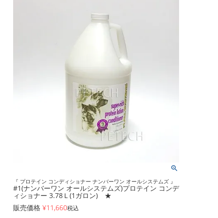
『 プロテイン コンディショナー ナンバーワン オールシステムズ 』
#1(ナンバーワン オールシステムズ)プロテイン コンデ
ィショナー 3.78Ｌ(1ガロン) ★
販売価格
¥
11,660
税込