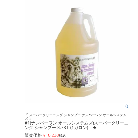
『 スーパークリーニング シャンプー ナンバーワン オールシステム
ズ 』
#1(ナンバーワン オールシステムズ)スーパークリーニ
ング シャンプー 3.78Ｌ(1ガロン) ★
販売価格
¥
10,230
税込