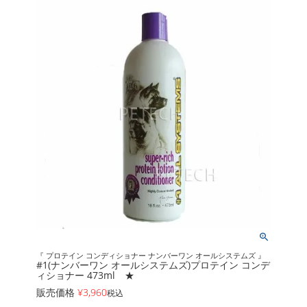
『 プロテイン コンディショナー ナンバーワン オールシステムズ 』
#1(ナンバーワン オールシステムズ)プロテイン コンデ
ィショナー 473ml ★
販売価格
¥
3,960
税込