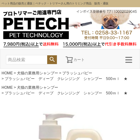
ペット用品の販売と通販｜ペテック・トリマーさん用のトリミング用品 販売・通販
カート
HOME
犬猫の業務用シャンプー
プラッシュパピー
プラッシュパピー ディープ クレンジング シャンプー 500ｍｌ ★
HOME
犬猫の業務用シャンプー
プラッシュパピー ディープ クレンジング シャンプー 500ｍｌ ★