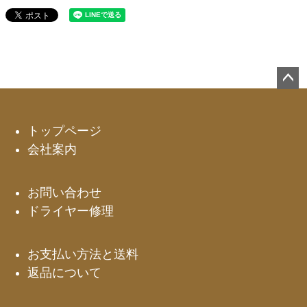
ペー
ジト
ップ
トップページ
へ
会社案内
お問い合わせ
ドライヤー修理
お支払い方法と送料
返品について