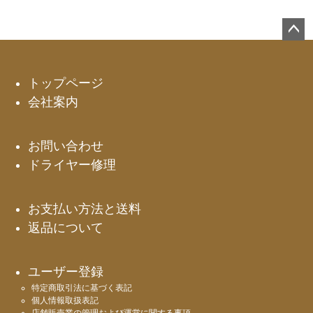
ペー
ジト
ップ
トップページ
へ
会社案内
お問い合わせ
ドライヤー修理
お支払い方法と送料
返品について
ユーザー登録
特定商取引法に基づく表記
個人情報取扱表記
店舗販売業の管理および運営に関する事項