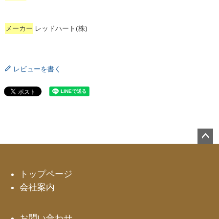
メーカー
レッドハート(株)
レビューを書く
ペー
ジト
ップ
トップページ
へ
会社案内
お問い合わせ