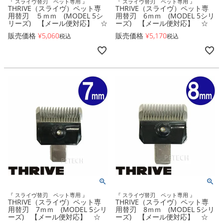
『 スライヴ替刃 ペット専用 』
『 スライヴ替刃 ペット専用 』
THRIVE（スライヴ）ペット専
THRIVE（スライヴ）ペット専
用替刃 ５ｍｍ (MODEL 5シ
用替刃 6ｍｍ (MODEL 5シリ
リーズ) 【メール便対応】 ☆
ーズ) 【メール便対応】 ☆
販売価格
¥
5,060
販売価格
¥
5,170
税込
税込
『 スライヴ替刃 ペット専用 』
『 スライヴ替刃 ペット専用 』
THRIVE（スライヴ）ペット専
THRIVE（スライヴ）ペット専
用替刃 7ｍｍ (MODEL 5シリ
用替刃 8ｍｍ (MODEL 5シリ
ーズ) 【メール便対応】 ☆
ーズ) 【メール便対応】 ☆