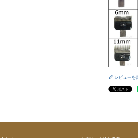
レビューを