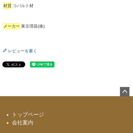
材質
コバルト材
メーカー
東京理器(株)
レビューを書く
ペー
ジト
ップ
トップページ
へ
会社案内